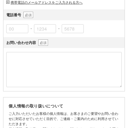
携帯電話のメールアドレスをご入力される方へ
電話番号
必須
-
-
お問い合わせ内容
必須
個人情報の取り扱いについて
ご入力いただいたお客様の個人情報は、お客さまのご要望やお問い合わ
せに対応させていただく目的で、ご連絡・ご案内のために利用させてい
ただきます。