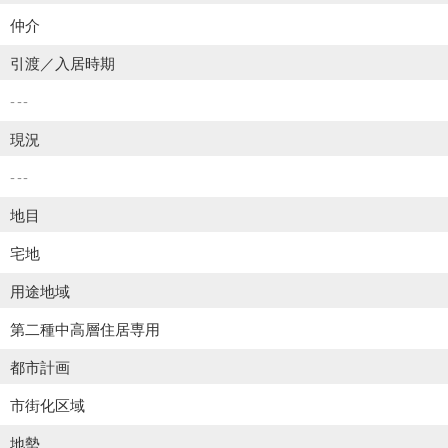
仲介
引渡／入居時期
---
現況
---
地目
宅地
用途地域
第二種中高層住居専用
都市計画
市街化区域
地勢