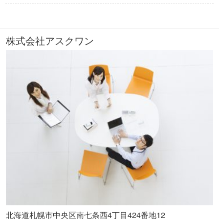
株式会社アスクワン
北海道札幌市中央区南七条西4丁目424番地12