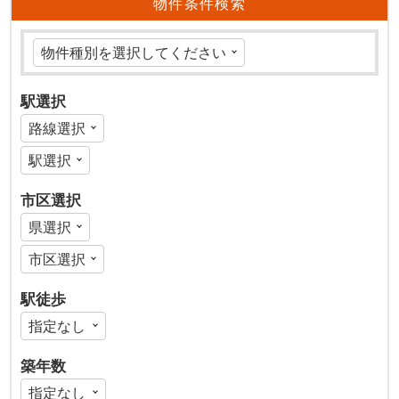
物件条件検索
駅選択
市区選択
駅徒歩
築年数