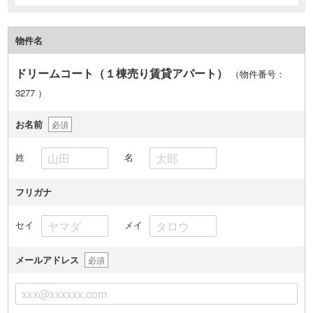
物件名
ドリームコート（１棟売り賃貸アパート）
（物件番号：
3277
）
お名前
必須
姓
名
フリガナ
セイ
メイ
メールアドレス
必須