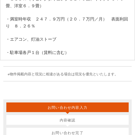
畳、洋室６．９畳）
・満室時年収 ２４７．９万円（２０．７万円／月） 表面利回
り ８．２６％
・エアコン、灯油ストーブ
・駐車場各戸１台（賃料に含む）
物件掲載内容と現況に相違がある場合は現況を優先といたします。
お問い合わせ内容入力
内容確認
お問い合わせ完了