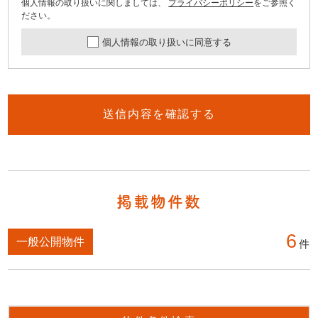
個人情報の取り扱いに関しましては、
プライバシーポリシー
をご参照く
ださい。
個人情報の取り扱いに同意する
送信内容を確認する
掲載物件数
6
一般公開物件
件